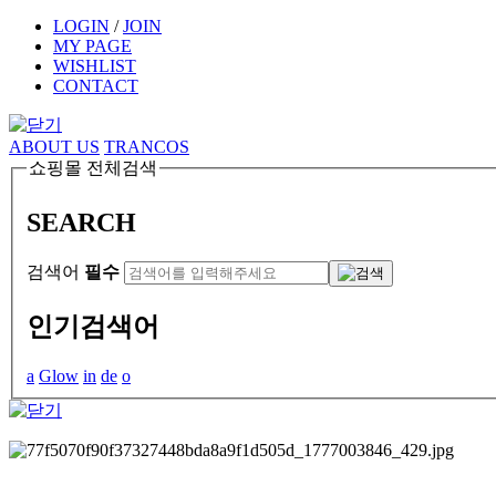
LOGIN
/
JOIN
MY PAGE
WISHLIST
CONTACT
ABOUT US
TRANCOS
쇼핑몰 전체검색
SEARCH
검색어
필수
인기검색어
a
Glow
in
de
o