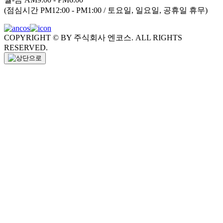
(점심시간 PM12:00 - PM1:00 / 토요일, 일요일, 공휴일 휴무)
COPYRIGHT © BY 주식회사 엔코스. ALL RIGHTS
RESERVED.