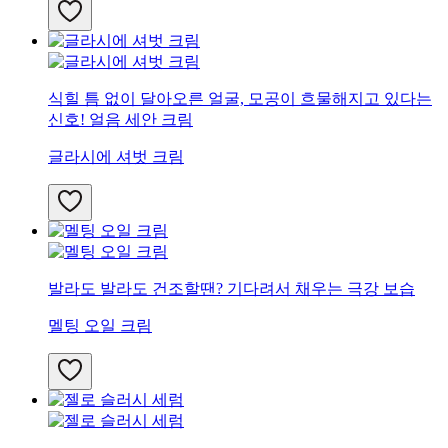
식힐 틈 없이 달아오른 얼굴, 모공이 흐물해지고 있다는
신호! 얼음 세안 크림
글라시에 셔벗 크림
발라도 발라도 건조할땐? 기다려서 채우는 극강 보습
멜팅 오일 크림